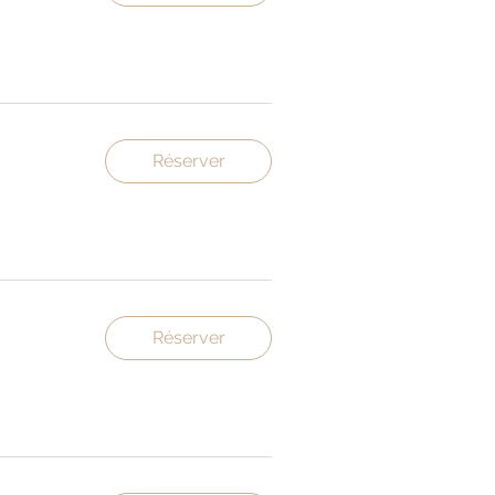
Réserver
Réserver