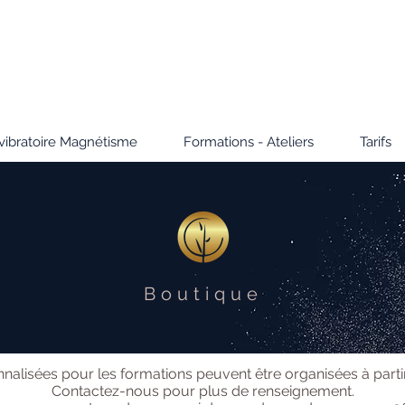
 vibratoire Magnétisme
Formations - Ateliers
Tarifs
Boutique
nalisées pour les formations peuvent être organisées à parti
Contactez-nous pour plus de renseignement.