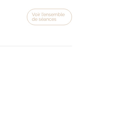
Voir l'ensemble
de séances