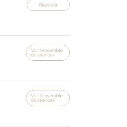
Réserver
Voir l'ensemble
de séances
Voir l'ensemble
de séances